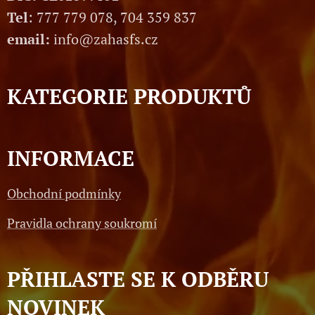
Tel
: 777 779 078, 704 359 837
email:
info@zahasfs.cz
KATEGORIE PRODUKTŮ
INFORMACE
Obchodní podmínky
Pravidla ochrany soukromí
PŘIHLASTE SE K ODBĚRU
NOVINEK