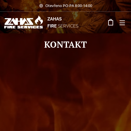
Otevřeno PO-PA 8:00-14:00
ZAHAS
FIRE
SERVICES
KONTAKT