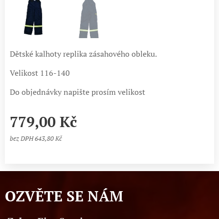
Dětské kalhoty replika zásahového obleku.
Velikost 116-140
Do objednávky napište prosím velikost
779,00
Kč
bez DPH 643,80 Kč
OZVĚTE SE NÁM