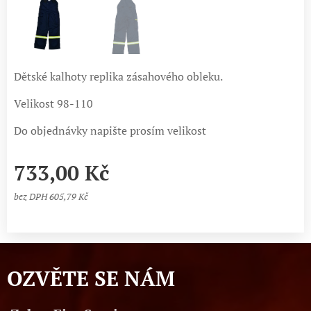
Dětské kalhoty replika zásahového obleku.
Velikost 98-110
Do objednávky napište prosím velikost
733,00
Kč
bez DPH 605,79 Kč
OZVĚTE SE NÁM