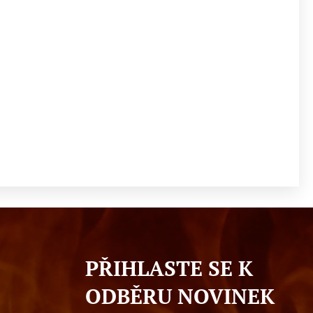
PŘIHLASTE SE K
ODBĚRU NOVINEK