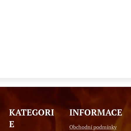
KATEGORI
INFORMACE
E
Obchodní podmínky