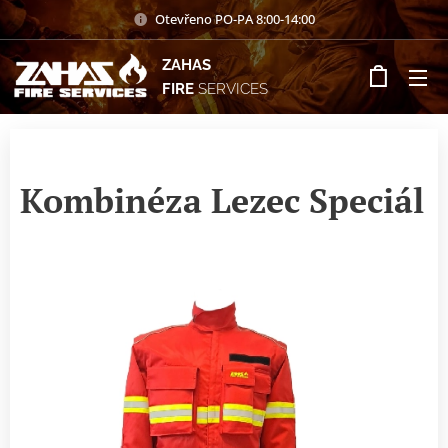
Otevřeno PO-PA 8:00-14:00
ZAHAS
FIRE
SERVICES
Kombinéza Lezec Speciál