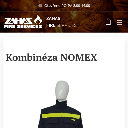
Otevřeno PO-PA 8:00-14:00
ZAHAS
FIRE
SERVICES
Kombinéza NOMEX