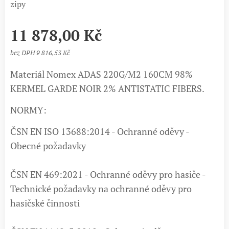
zipy
11 878,00
Kč
bez DPH 9 816,53 Kč
Materiál Nomex ADAS 220G/M2 160CM 98%
KERMEL GARDE NOIR 2% ANTISTATIC FIBERS.
NORMY:
ČSN EN ISO 13688:2014 - Ochranné oděvy -
Obecné požadavky
ČSN EN 469:2021 - Ochranné oděvy pro hasiče -
Technické požadavky na ochranné oděvy pro
hasičské činnosti