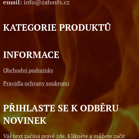
email:
info@zahasfs.cz
KATEGORIE PRODUKTŮ
INFORMACE
Obchodní podmínky
Pravidla ochrany soukromí
PŘIHLASTE SE K ODBĚRU
NOVINEK
Váš text začíná právě zde. Klikněte a můžete začít