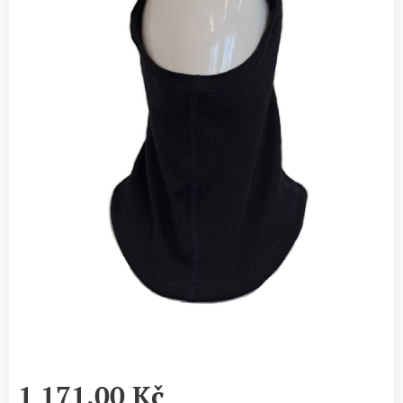
1 171,00
Kč