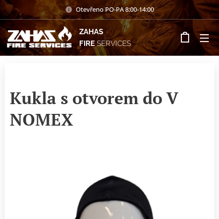
Otevřeno PO-PA 8:00-14:00
ZAHAS
FIRE
SERVICES
Kukla s otvorem do V
NOMEX