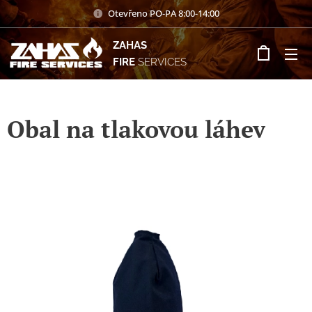
Otevřeno PO-PA 8:00-14:00
ZAHAS
FIRE
SERVICES
Obal na tlakovou láhev