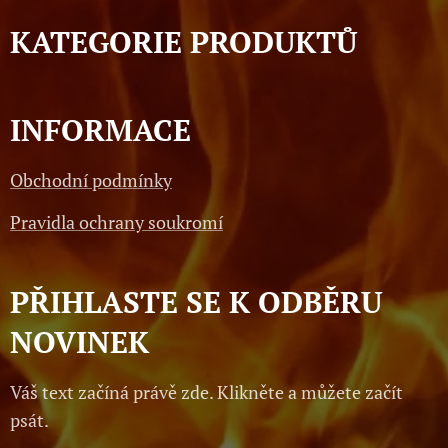
KATEGORIE PRODUKTŮ
INFORMACE
Obchodní podmínky
Pravidla ochrany soukromí
PŘIHLASTE SE K ODBĚRU
NOVINEK
Váš text začíná právě zde. Klikněte a můžete začít
psát.