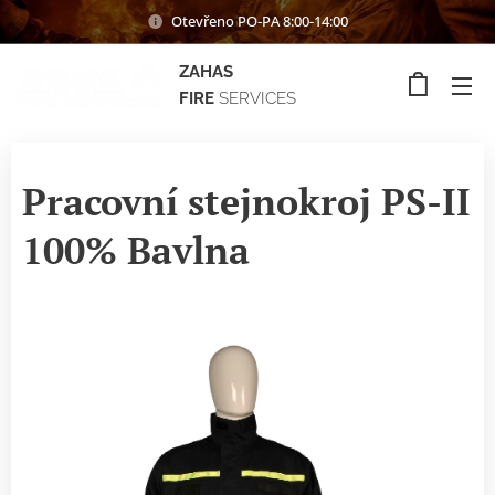
Otevřeno PO-PA 8:00-14:00
ZAHAS
FIRE
SERVICES
Pracovní stejnokroj PS-II
100% Bavlna