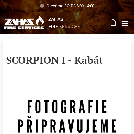
Otevřeno PO-PA 8:00-14:00
ZAHAS
FIRE
SERVICES
SCORPION I - Kabát