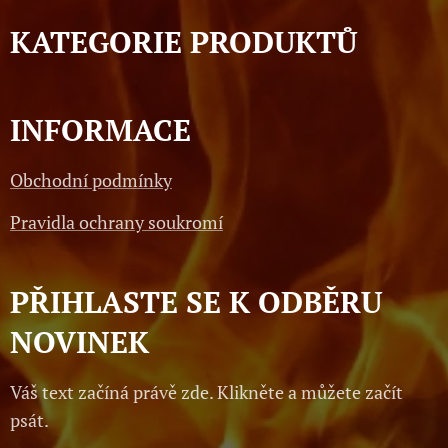
KATEGORIE PRODUKTŮ
INFORMACE
Obchodní podmínky
Pravidla ochrany soukromí
PŘIHLASTE SE K ODBĚRU
NOVINEK
Váš text začíná právě zde. Klikněte a můžete začít
psát.