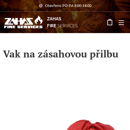
Otevřeno PO-PA 8:00-14:00
ZAHAS
FIRE
SERVICES
Vak na zásahovou přilbu