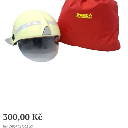
300,00
Kč
bez DPH 247,93 Kč