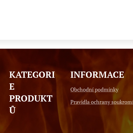
KATEGORI
INFORMACE
E
Obchodní podmínky
PRODUKT
Pravidla ochrany soukrom
Ů